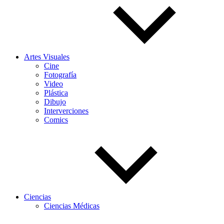
Artes Visuales
Cine
Fotografía
Video
Plástica
Dibujo
Interverciones
Comics
Ciencias
Ciencias Médicas