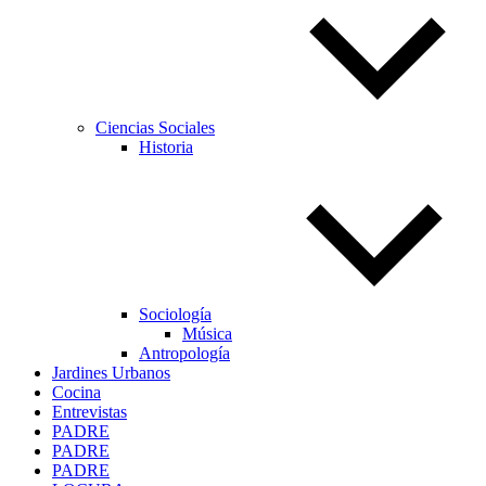
Ciencias Sociales
Historia
Sociología
Música
Antropología
Jardines Urbanos
Cocina
Entrevistas
PADRE
PADRE
PADRE