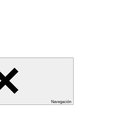
Navegación