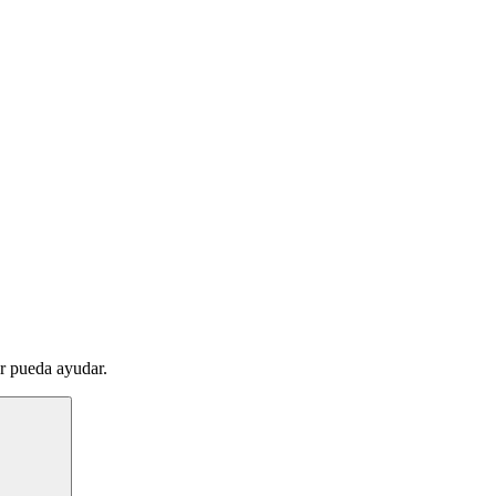
r pueda ayudar.