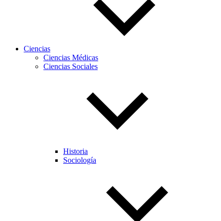
Ciencias
Ciencias Médicas
Ciencias Sociales
Historia
Sociología