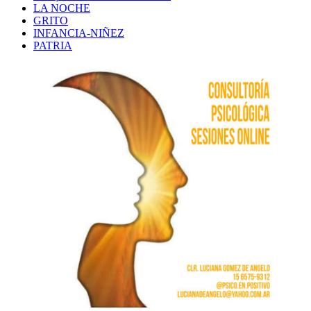
LA NOCHE
GRITO
INFANCIA-NIÑEZ
PATRIA