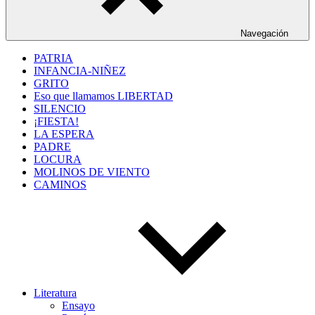
Navegación
PATRIA
INFANCIA-NIÑEZ
GRITO
Eso que llamamos LIBERTAD
SILENCIO
¡FIESTA!
LA ESPERA
PADRE
LOCURA
MOLINOS DE VIENTO
CAMINOS
Literatura
Ensayo