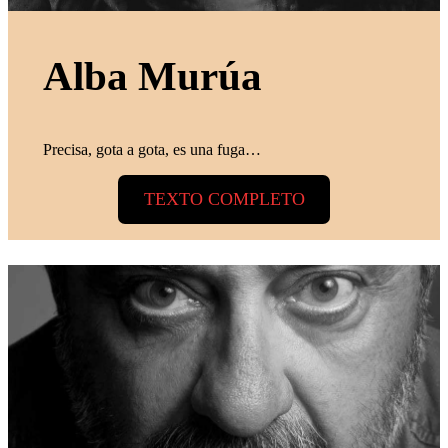
Alba Murúa
Precisa, gota a gota, es una fuga…
TEXTO COMPLETO