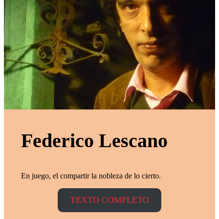
Federico Lescano
En juego, el compartir la nobleza de lo cierto.
TEXTO COMPLETO