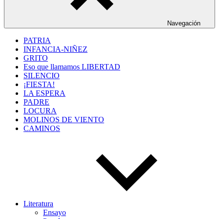
Navegación
PATRIA
INFANCIA-NIÑEZ
GRITO
Eso que llamamos LIBERTAD
SILENCIO
¡FIESTA!
LA ESPERA
PADRE
LOCURA
MOLINOS DE VIENTO
CAMINOS
Literatura
Ensayo