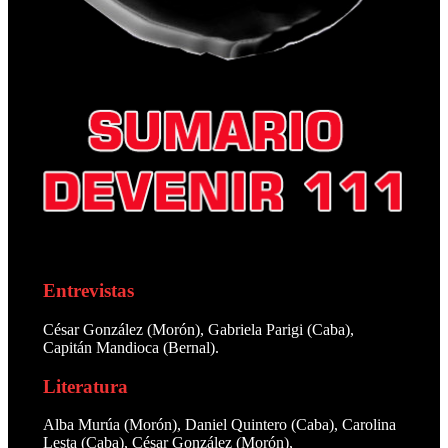
Entrevistas
César González (Morón), Gabriela Parigi (Caba),
Capitán Mandioca (Bernal).
Literatura
Alba Murúa (Morón), Daniel Quintero (Caba), Carolina
Lesta (Caba), César González (Morón),