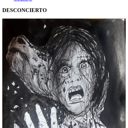
DESCONCIERTO