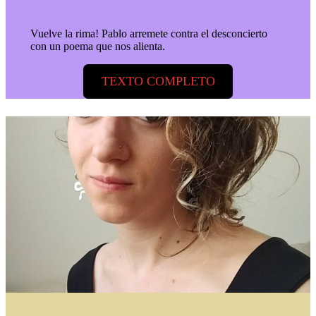
Vuelve la rima! Pablo arremete contra el desconcierto
con un poema que nos alienta.
TEXTO COMPLETO