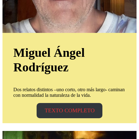
Miguel Ángel
Rodríguez
Dos relatos distintos –uno corto, otro más largo- caminan
con normalidad la naturaleza de la vida.
TEXTO COMPLETO