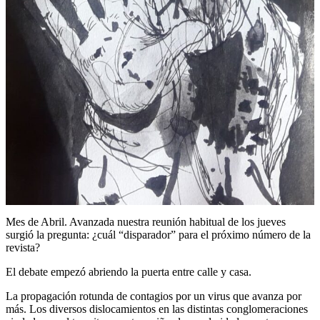
Mes de Abril. Avanzada nuestra reunión habitual de los jueves
surgió la pregunta: ¿cuál “disparador” para el próximo número de la
revista?
El debate empezó abriendo la puerta entre calle y casa.
La propagación rotunda de contagios por un virus que avanza por
más. Los diversos dislocamientos en las distintas conglomeraciones