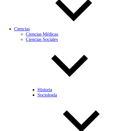
Ciencias
Ciencias Médicas
Ciencias Sociales
Historia
Sociología