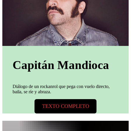
Capitán Mandioca
Diálogo de un rockanrol que pega con vuelo directo,
baila, se ríe y abraza.
TEXTO COMPLETO