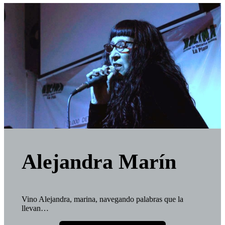
Alejandra Marín
Vino Alejandra, marina, navegando palabras que la
llevan…