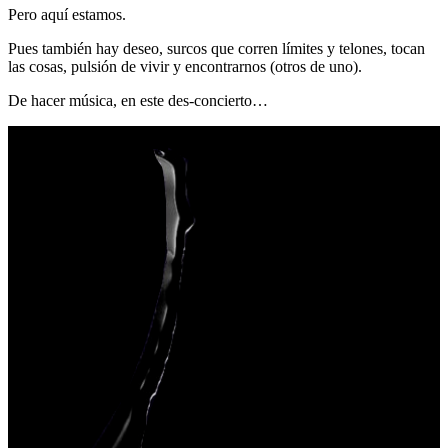
Pero aquí estamos.
Pues también hay deseo, surcos que corren límites y telones, tocan
las cosas, pulsión de vivir y encontrarnos (otros de uno).
De hacer música, en este des-concierto…