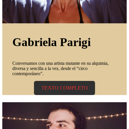
Gabriela Parigi
Conversamos con una artista mutante en su alquimia,
diversa y sencilla a la vez, desde el “circo
contemporáneo”.
TEXTO COMPLETO