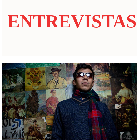
ENTREVISTAS