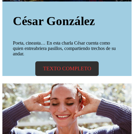
César González
Poeta, cineasta… En esta charla César cuenta como
quien entreabriera pasillos, compartiendo trechos de su
andar.
TEXTO COMPLETO