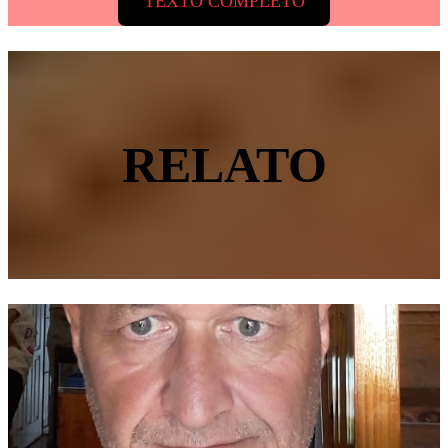
TEXTO COMPLETO
RELATO