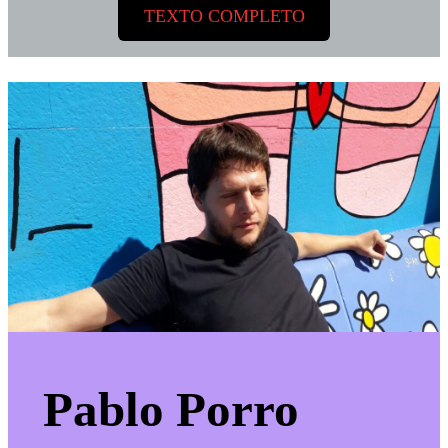
TEXTO COMPLETO
Pablo Porro