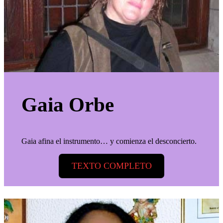
Gaia Orbe
Gaia afina el instrumento… y comienza el desconcierto.
TEXTO COMPLETO