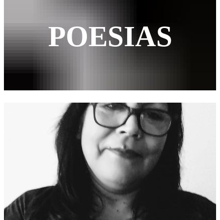
POESIAS