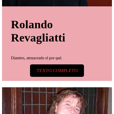
Rolando
Revagliatti
Diantres, atenaceado el por qué.
TEXTO COMPLETO