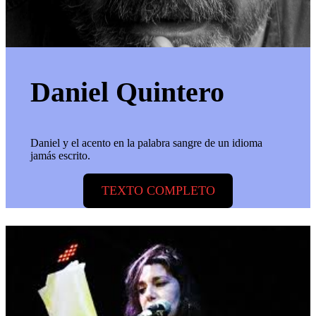
Daniel Quintero
Daniel y el acento en la palabra sangre de un idioma
jamás escrito.
TEXTO COMPLETO