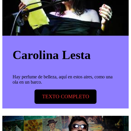
Carolina Lesta
Hay perfume de belleza, aquí en estos aires, como una
ola en un barco.
TEXTO COMPLETO