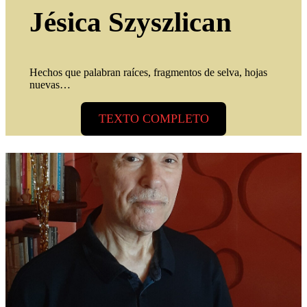
Jésica Szyszlican
Hechos que palabran raíces, fragmentos de selva, hojas
nuevas…
TEXTO COMPLETO