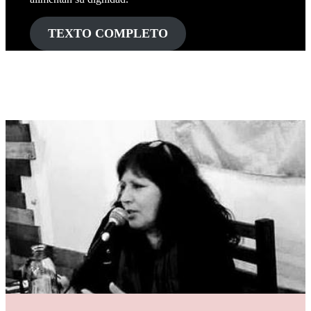
TEXTO COMPLETO