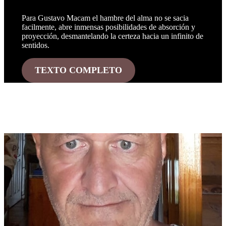
Para Gustavo Macam el hambre del alma no se sacia
facilmente, abre inmensas posibilidades de absorción y
proyección, desmantelando la certeza hacia un infinito de
sentidos.
TEXTO COMPLETO