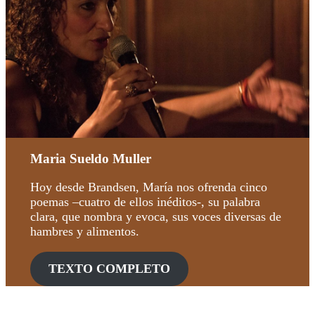
Maria Sueldo Muller
Hoy desde Brandsen, María nos ofrenda cinco
poemas –cuatro de ellos inéditos-, su palabra
clara, que nombra y evoca, sus voces diversas de
hambres y alimentos.
TEXTO COMPLETO