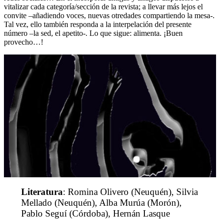
vitalizar cada categoría/sección de la revista; a llevar más lejos el
convite –añadiendo voces, nuevas otredades compartiendo la mesa-.
Tal vez, ello también responda a la interpelación del presente
número –la sed, el apetito-. Lo que sigue: alimenta. ¡Buen
provecho…!
Literatura
: Romina Olivero (Neuquén), Silvia
Mellado (Neuquén), Alba Murúa (Morón),
Pablo Seguí (Córdoba), Hernán Lasque