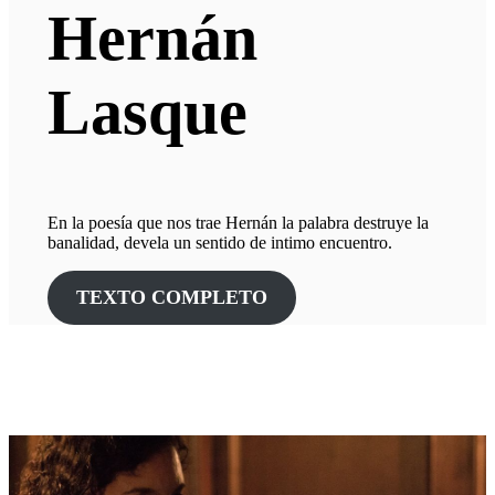
Hernán
Lasque
En la poesía que nos trae Hernán la palabra destruye la
banalidad, devela un sentido de intimo encuentro.
TEXTO COMPLETO