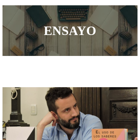
ENSAYO