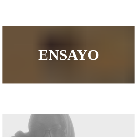
ENSAYO