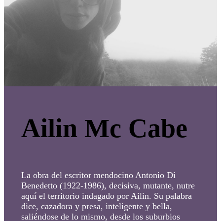
Ailin Mc Cabe
La obra del escritor mendocino Antonio Di
Benedetto (1922-1986), decisiva, mutante, nutre
aquí el territorio indagado por Ailin. Su palabra
dice, cazadora y presa, inteligente y bella,
saliéndose de lo mismo, desde los suburbios