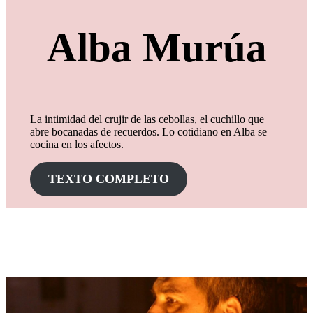
Alba Murúa
La intimidad del crujir de las cebollas, el cuchillo que
abre bocanadas de recuerdos. Lo cotidiano en Alba se
cocina en los afectos.
TEXTO COMPLETO