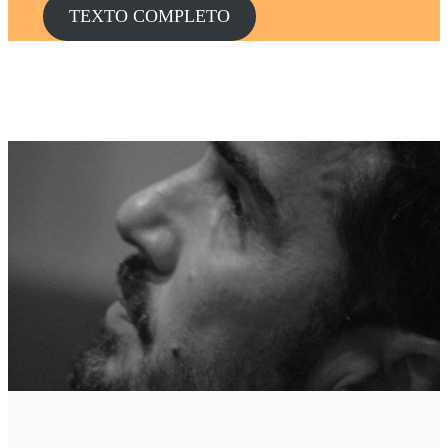
TEXTO COMPLETO