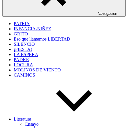
Navegación
PATRIA
INFANCIA-NIÑEZ
GRITO
Eso que llamamos LIBERTAD
SILENCIO
¡FIESTA!
LA ESPERA
PADRE
LOCURA
MOLINOS DE VIENTO
CAMINOS
Literatura
Ensayo