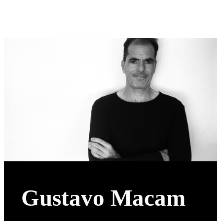
Gustavo Macam