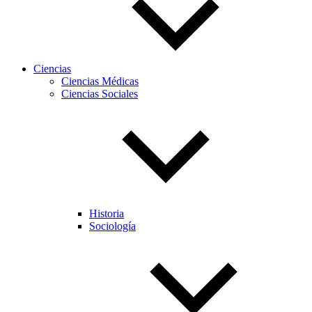
Ciencias
Ciencias Médicas
Ciencias Sociales
Historia
Sociología