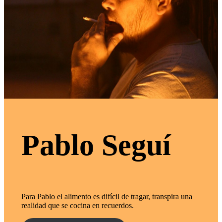
Pablo Seguí
Para Pablo el alimento es difícil de tragar, transpira una
realidad que se cocina en recuerdos.