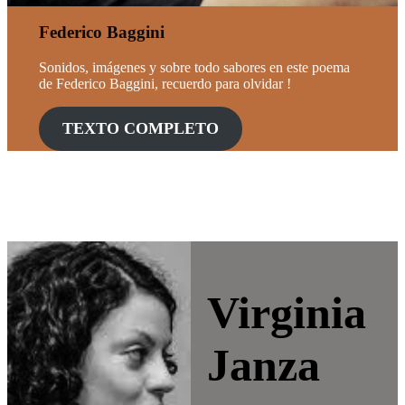
Federico Baggini
Sonidos, imágenes y sobre todo sabores en este poema
de Federico Baggini, recuerdo para olvidar !
TEXTO COMPLETO
Virginia
Janza