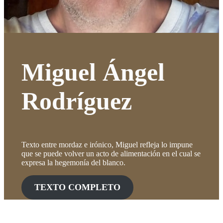
Miguel Ángel
Rodríguez
Texto entre mordaz e irónico, Miguel refleja lo impune
que se puede volver un acto de alimentación en el cual se
expresa la hegemonía del blanco.
TEXTO COMPLETO