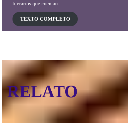
literarios que cuentan.
TEXTO COMPLETO
RELATO