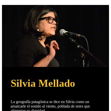
Silvia Mellado
La geografía patagónica se dice en Silvia como un
arrancarle el sonido al viento, poblada de seres que
alimentan su dignidad.