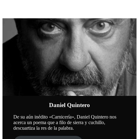
Daniel Quintero
De su aún inédito «Carnicería», Daniel Quintero nos
acerca un poema que a filo de sierra y cuchillo,
descuartiza la res de la palabra.