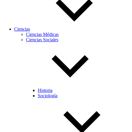
Ciencias
Ciencias Médicas
Ciencias Sociales
Historia
Sociología