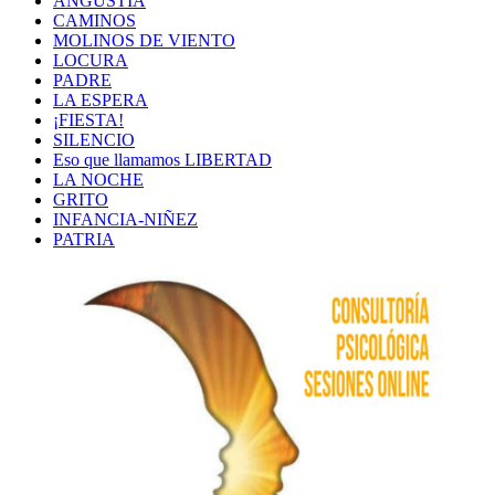
ANGUSTIA
CAMINOS
MOLINOS DE VIENTO
LOCURA
PADRE
LA ESPERA
¡FIESTA!
SILENCIO
Eso que llamamos LIBERTAD
LA NOCHE
GRITO
INFANCIA-NIÑEZ
PATRIA