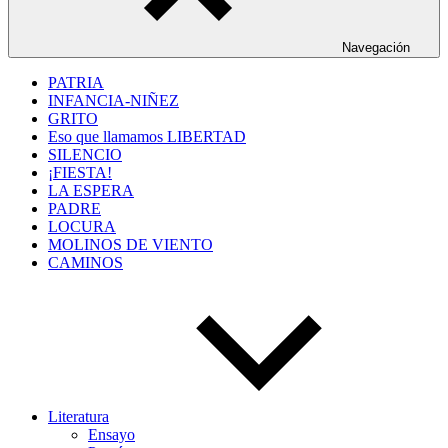
Navegación
PATRIA
INFANCIA-NIÑEZ
GRITO
Eso que llamamos LIBERTAD
SILENCIO
¡FIESTA!
LA ESPERA
PADRE
LOCURA
MOLINOS DE VIENTO
CAMINOS
Literatura
Ensayo