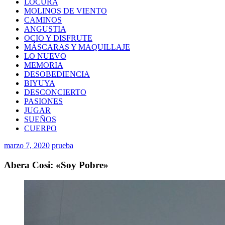
LOCURA
MOLINOS DE VIENTO
CAMINOS
ANGUSTIA
OCIO Y DISFRUTE
MÁSCARAS Y MAQUILLAJE
LO NUEVO
MEMORIA
DESOBEDIENCIA
BIYUYA
DESCONCIERTO
PASIONES
JUGAR
SUEÑOS
CUERPO
marzo 7, 2020
prueba
Abera Cosi: «Soy Pobre»