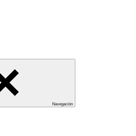
Navegación