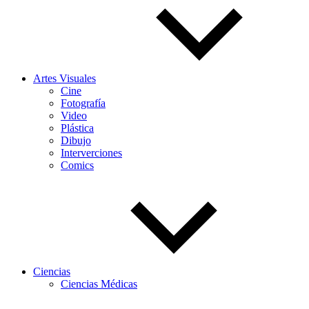
Artes Visuales
Cine
Fotografía
Video
Plástica
Dibujo
Interverciones
Comics
Ciencias
Ciencias Médicas