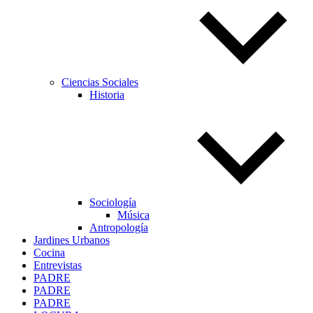
Ciencias Sociales
Historia
Sociología
Música
Antropología
Jardines Urbanos
Cocina
Entrevistas
PADRE
PADRE
PADRE