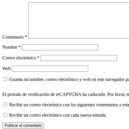
Comentario
*
Nombre
*
Correo electrónico
*
Web
Guarda mi nombre, correo electrónico y web en este navegador p
El periodo de verificación de reCAPTCHA ha caducado. Por favor, re
Recibir un correo electrónico con los siguientes comentarios a esta
Recibir un correo electrónico con cada nueva entrada.