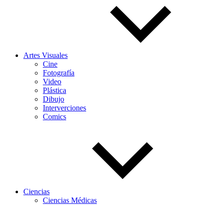
Artes Visuales
Cine
Fotografía
Video
Plástica
Dibujo
Interverciones
Comics
Ciencias
Ciencias Médicas