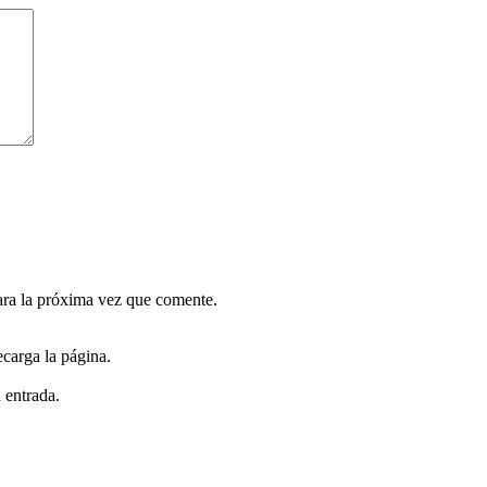
ara la próxima vez que comente.
carga la página.
 entrada.