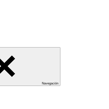
Navegación