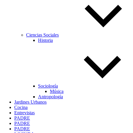
Ciencias Sociales
Historia
Sociología
Música
Antropología
Jardines Urbanos
Cocina
Entrevistas
PADRE
PADRE
PADRE