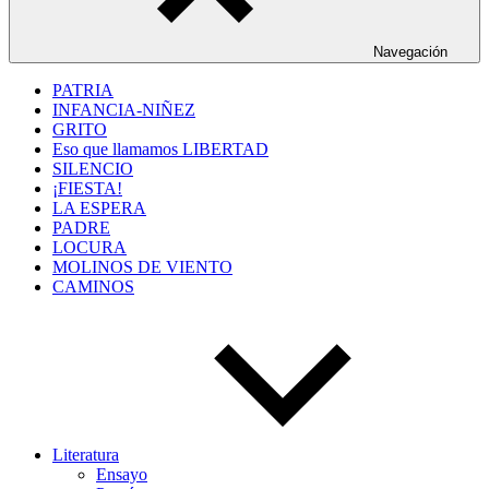
Navegación
PATRIA
INFANCIA-NIÑEZ
GRITO
Eso que llamamos LIBERTAD
SILENCIO
¡FIESTA!
LA ESPERA
PADRE
LOCURA
MOLINOS DE VIENTO
CAMINOS
Literatura
Ensayo