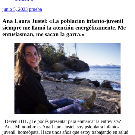
junio 5, 2023
prueba
Ana Laura Justel: «La población infanto-juvenil
siempre me llamó la atención energéticamente. Me
entusiasman, me sacan la garra.»
Devenir111. ¿Te podés presentar para enmarcar la entrevista?
Ana. Mi nombre es Ana Laura Justel, soy psiquiatra infanto-
juvenil, homeópata. Hace unos años que estoy trabajando en salud