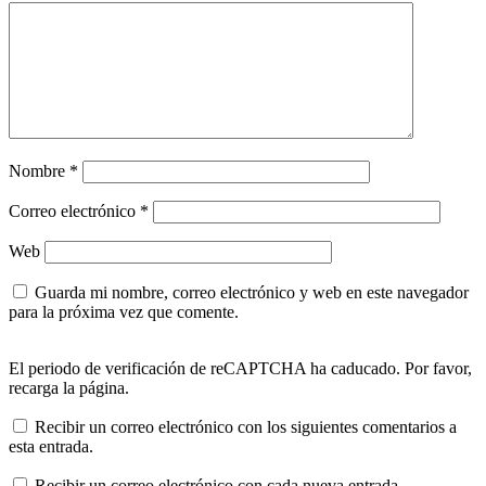
Nombre
*
Correo electrónico
*
Web
Guarda mi nombre, correo electrónico y web en este navegador
para la próxima vez que comente.
El periodo de verificación de reCAPTCHA ha caducado. Por favor,
recarga la página.
Recibir un correo electrónico con los siguientes comentarios a
esta entrada.
Recibir un correo electrónico con cada nueva entrada.