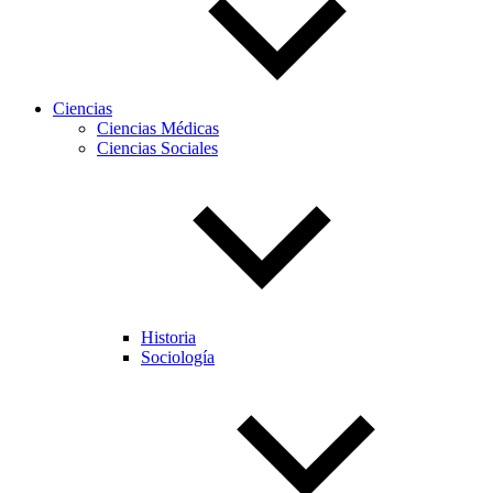
Ciencias
Ciencias Médicas
Ciencias Sociales
Historia
Sociología