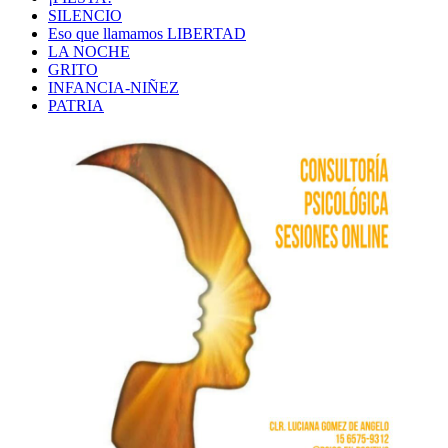
SILENCIO
Eso que llamamos LIBERTAD
LA NOCHE
GRITO
INFANCIA-NIÑEZ
PATRIA