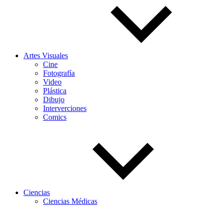
Artes Visuales
Cine
Fotografía
Video
Plástica
Dibujo
Interverciones
Comics
Ciencias
Ciencias Médicas