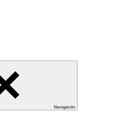
Navegación