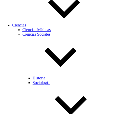
Ciencias
Ciencias Médicas
Ciencias Sociales
Historia
Sociología