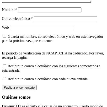
Nombre
*
Correo electrónico
*
Web
Guarda mi nombre, correo electrónico y web en este navegador
para la próxima vez que comente.
El periodo de verificación de reCAPTCHA ha caducado. Por favor,
recarga la página.
Recibir un correo electrónico con los siguientes comentarios a
esta entrada.
Recibir un correo electrónico con cada nueva entrada.
Quiénes somos
Devenir 111
es el fruto y la causa de un encuentro. Cierto modo de