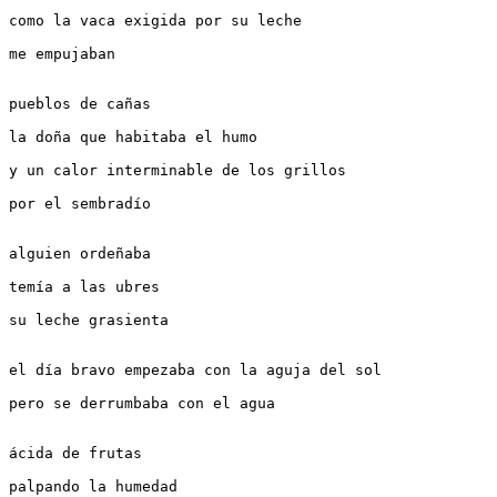
como la vaca exigida por su leche
me empujaban
pueblos de cañas
la doña que habitaba el humo
y un calor interminable de los grillos
por el sembradío
alguien ordeñaba
temía a las ubres
su leche grasienta
el día bravo empezaba con la aguja del sol
pero se derrumbaba con el agua
ácida de frutas
palpando la humedad