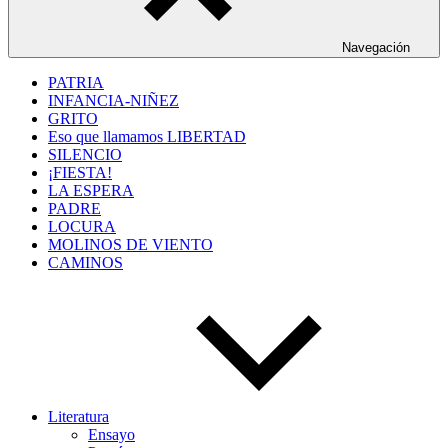
Navegación
PATRIA
INFANCIA-NIÑEZ
GRITO
Eso que llamamos LIBERTAD
SILENCIO
¡FIESTA!
LA ESPERA
PADRE
LOCURA
MOLINOS DE VIENTO
CAMINOS
Literatura
Ensayo