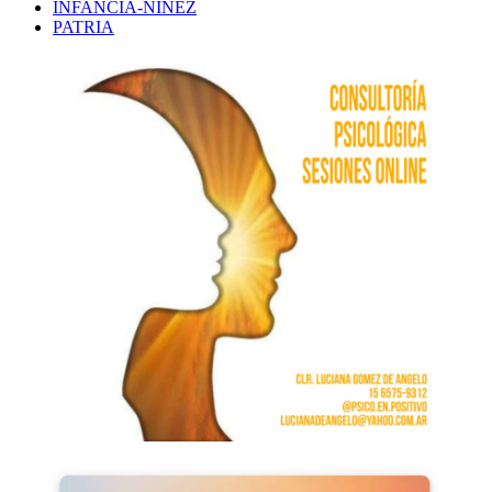
INFANCIA-NIÑEZ
PATRIA