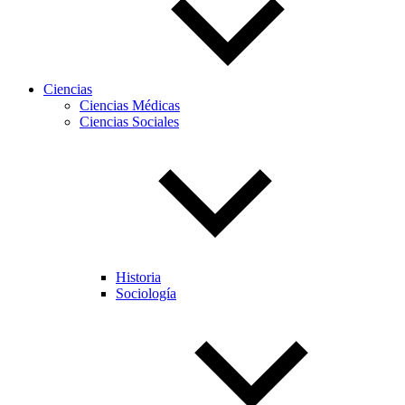
Ciencias
Ciencias Médicas
Ciencias Sociales
Historia
Sociología