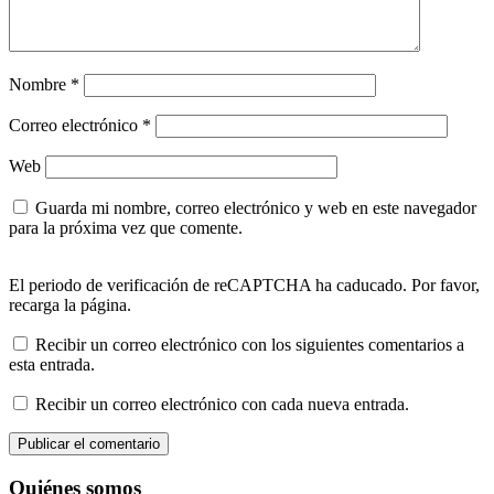
Nombre
*
Correo electrónico
*
Web
Guarda mi nombre, correo electrónico y web en este navegador
para la próxima vez que comente.
El periodo de verificación de reCAPTCHA ha caducado. Por favor,
recarga la página.
Recibir un correo electrónico con los siguientes comentarios a
esta entrada.
Recibir un correo electrónico con cada nueva entrada.
Quiénes somos