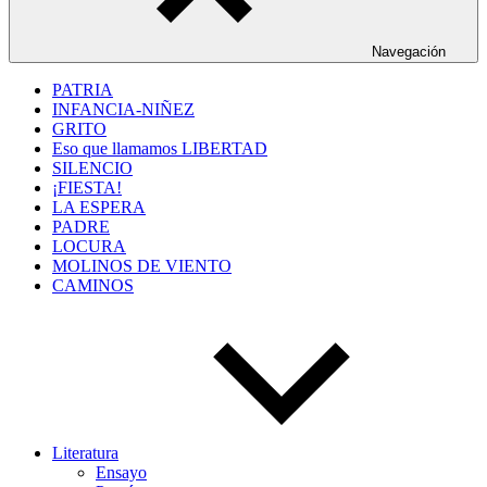
Navegación
PATRIA
INFANCIA-NIÑEZ
GRITO
Eso que llamamos LIBERTAD
SILENCIO
¡FIESTA!
LA ESPERA
PADRE
LOCURA
MOLINOS DE VIENTO
CAMINOS
Literatura
Ensayo