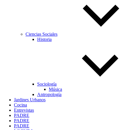
Ciencias Sociales
Historia
Sociología
Música
Antropología
Jardines Urbanos
Cocina
Entrevistas
PADRE
PADRE
PADRE