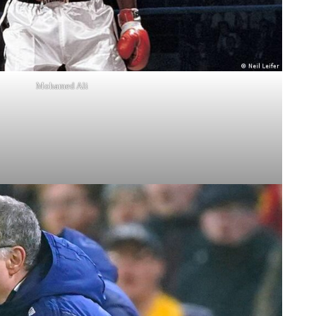
Mohamed Ali