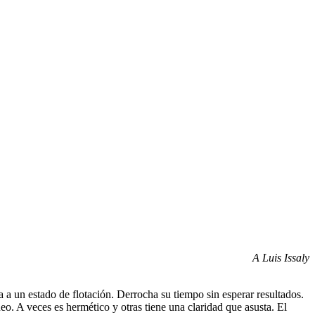
A Luis Issaly
a a un estado de flotación. Derrocha su tiempo sin esperar resultados.
eo. A veces es hermético y otras tiene una claridad que asusta. El