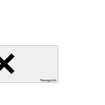
Navegación