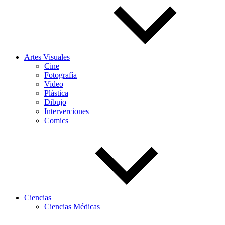
Artes Visuales
Cine
Fotografía
Video
Plástica
Dibujo
Interverciones
Comics
Ciencias
Ciencias Médicas