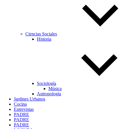
Ciencias Sociales
Historia
Sociología
Música
Antropología
Jardines Urbanos
Cocina
Entrevistas
PADRE
PADRE
PADRE