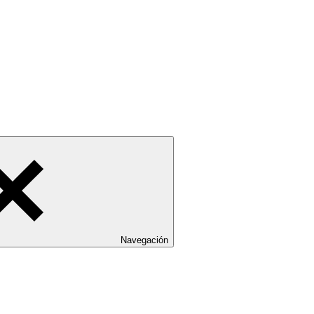
Navegación