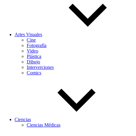
Artes Visuales
Cine
Fotografía
Video
Plástica
Dibujo
Interverciones
Comics
Ciencias
Ciencias Médicas