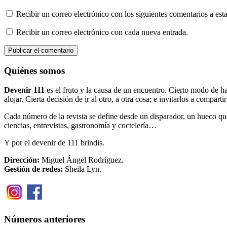
Recibir un correo electrónico con los siguientes comentarios a esta
Recibir un correo electrónico con cada nueva entrada.
Quiénes somos
Devenir 111
es el fruto y la causa de un encuentro. Cierto modo de h
alojar. Cierta decisión de ir al otro, a otra cosa; e invitarlos a compart
Cada número de la revista se define desde un disparador, un hueco que ap
ciencias, entrevistas, gastronomía y coctelería…
Y por el devenir de 111 brindis.
Dirección:
Miguel Ángel Rodríguez.
Gestión de redes:
Sheila Lyn.
Números anteriores