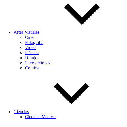
Artes Visuales
Cine
Fotografía
Video
Plástica
Dibujo
Interverciones
Comics
Ciencias
Ciencias Médicas