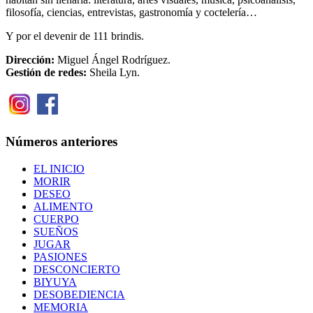
filosofía, ciencias, entrevistas, gastronomía y coctelería…
Y por el devenir de 111 brindis.
Dirección:
Miguel Ángel Rodríguez.
Gestión de redes:
Sheila Lyn.
Números anteriores
EL INICIO
MORIR
DESEO
ALIMENTO
CUERPO
SUEÑOS
JUGAR
PASIONES
DESCONCIERTO
BIYUYA
DESOBEDIENCIA
MEMORIA