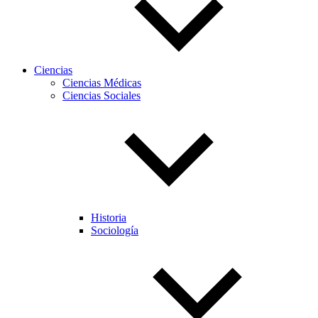
Ciencias
Ciencias Médicas
Ciencias Sociales
Historia
Sociología