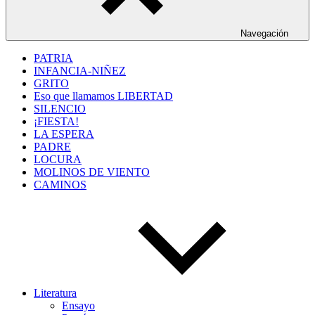
Navegación
PATRIA
INFANCIA-NIÑEZ
GRITO
Eso que llamamos LIBERTAD
SILENCIO
¡FIESTA!
LA ESPERA
PADRE
LOCURA
MOLINOS DE VIENTO
CAMINOS
Literatura
Ensayo