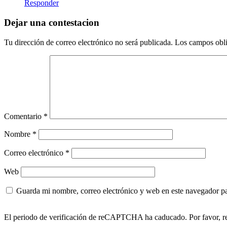
Responder
Dejar una contestacion
Tu dirección de correo electrónico no será publicada.
Los campos obli
Comentario
*
Nombre
*
Correo electrónico
*
Web
Guarda mi nombre, correo electrónico y web en este navegador p
El periodo de verificación de reCAPTCHA ha caducado. Por favor, re