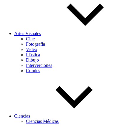
Artes Visuales
Cine
Fotografía
Video
Plástica
Dibujo
Interverciones
Comics
Ciencias
Ciencias Médicas