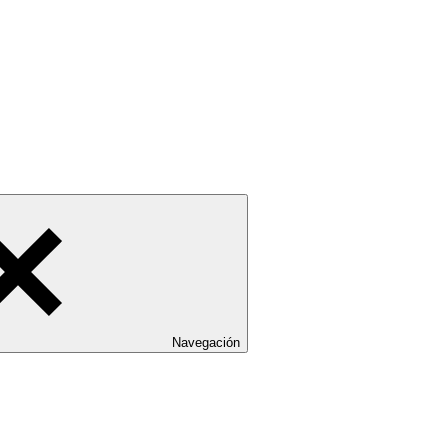
Navegación