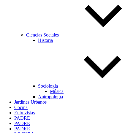
Ciencias Sociales
Historia
Sociología
Música
Antropología
Jardines Urbanos
Cocina
Entrevistas
PADRE
PADRE
PADRE