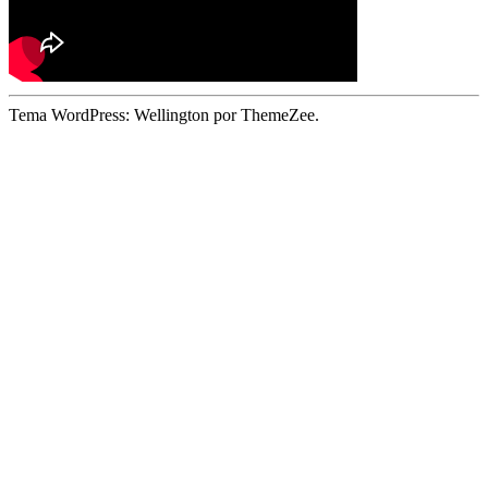
Tema WordPress: Wellington por ThemeZee.