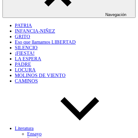
Navegación
PATRIA
INFANCIA-NIÑEZ
GRITO
Eso que llamamos LIBERTAD
SILENCIO
¡FIESTA!
LA ESPERA
PADRE
LOCURA
MOLINOS DE VIENTO
CAMINOS
Literatura
Ensayo