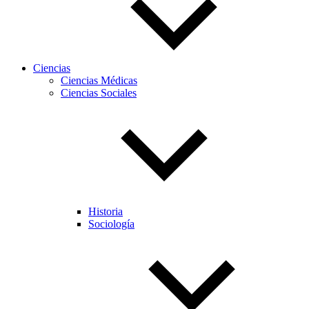
Ciencias
Ciencias Médicas
Ciencias Sociales
Historia
Sociología