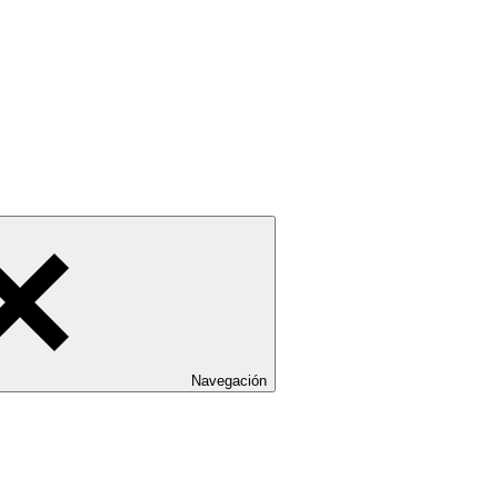
Navegación