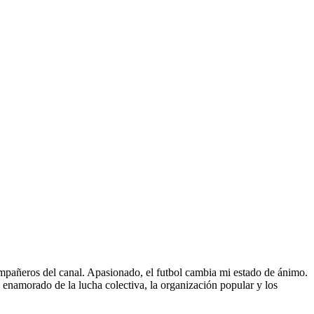
pañeros del canal. Apasionado, el futbol cambia mi estado de ánimo.
 enamorado de la lucha colectiva, la organización popular y los