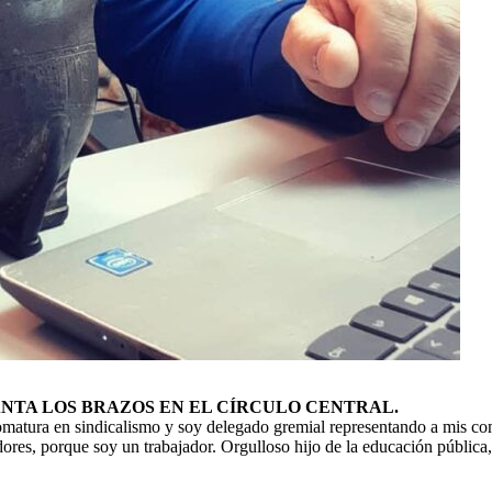
ANTA LOS BRAZOS EN EL CÍRCULO CENTRAL.
matura en sindicalismo y soy delegado gremial representando a mis com
dores, porque soy un trabajador. Orgulloso hijo de la educación pública,