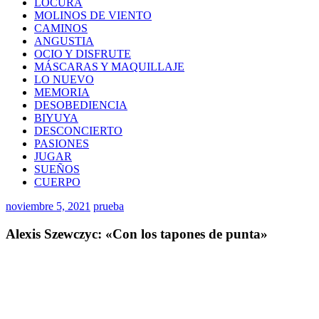
LOCURA
MOLINOS DE VIENTO
CAMINOS
ANGUSTIA
OCIO Y DISFRUTE
MÁSCARAS Y MAQUILLAJE
LO NUEVO
MEMORIA
DESOBEDIENCIA
BIYUYA
DESCONCIERTO
PASIONES
JUGAR
SUEÑOS
CUERPO
noviembre 5, 2021
prueba
Alexis Szewczyc: «Con los tapones de punta»