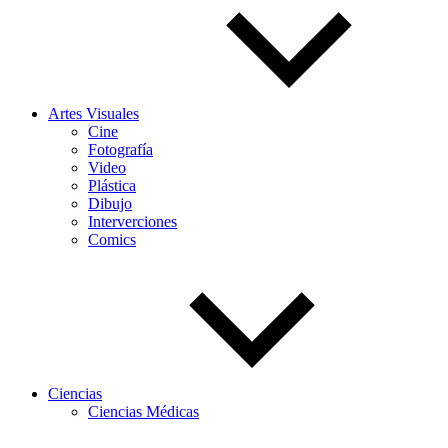
Artes Visuales
Cine
Fotografía
Video
Plástica
Dibujo
Interverciones
Comics
Ciencias
Ciencias Médicas