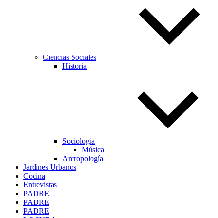
Ciencias Sociales
Historia
Sociología
Música
Antropología
Jardines Urbanos
Cocina
Entrevistas
PADRE
PADRE
PADRE