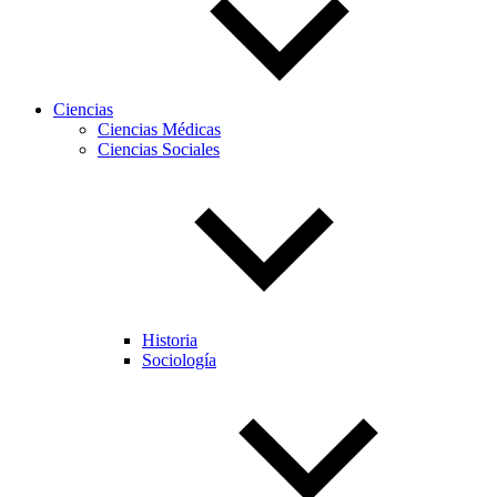
Ciencias
Ciencias Médicas
Ciencias Sociales
Historia
Sociología