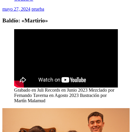
mayo 27, 2024
prueba
Baldío: «Martirio»
Grabado en Juli Records en Junio 2023 Mezclado por
Fernando Taverna en Agosto 2023 Ilustración por
Martín Malamud