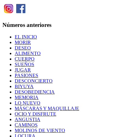
Números anteriores
EL INICIO
MORIR
DESEO
ALIMENTO
CUERPO
SUEÑOS
JUGAR
PASIONES
DESCONCIERTO
BIYUYA
DESOBEDIENCIA
MEMORIA
LO NUEVO
MÁSCARAS Y MAQUILLAJE
OCIO Y DISFRUTE
ANGUSTIA
CAMINOS
MOLINOS DE VIENTO
LOCURA