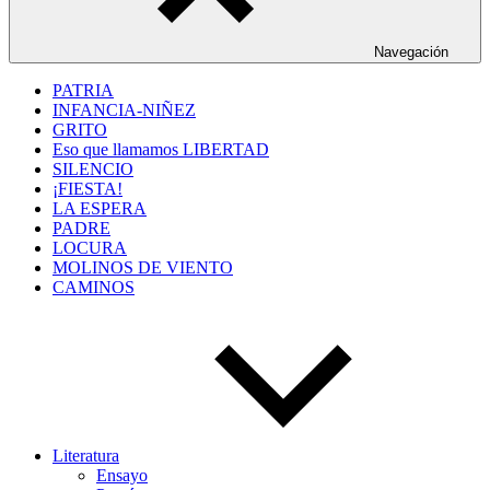
Navegación
PATRIA
INFANCIA-NIÑEZ
GRITO
Eso que llamamos LIBERTAD
SILENCIO
¡FIESTA!
LA ESPERA
PADRE
LOCURA
MOLINOS DE VIENTO
CAMINOS
Literatura
Ensayo