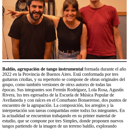
Baldío, agrupación de tango instrumental
formada durante el año
2022 en la Provincia de Buenos Aires. Está conformada por tres
guitarras criollas, y su repertorio se compone de obras originales del
grupo, como también versiones de otrxs autorxs de todas las
épocas. Sus integrantes son Fermín Rodríguez, Lola Rosa, Agustín
Rivera, lxs tres egresadxs de la Escuela de Música Popular de
Avellaneda y con raíces en el Conurbano Bonaerense, dos puntos de
encuentro de la agrupación. La composición, los arreglos y la
interpretación son tareas compartidas entre todxs lxs integrantes. En
la actualidad se encuentran trabajando en su primer material de
estudio, que se compone por tres Simples, donde proponen nuevos
tangos partiendo de la imagen de un terreno baldío, explorando