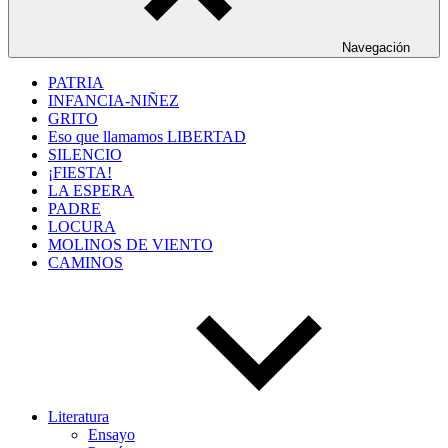
Navegación
PATRIA
INFANCIA-NIÑEZ
GRITO
Eso que llamamos LIBERTAD
SILENCIO
¡FIESTA!
LA ESPERA
PADRE
LOCURA
MOLINOS DE VIENTO
CAMINOS
Literatura
Ensayo