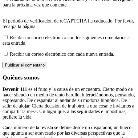
para la próxima vez que comente.
El periodo de verificación de reCAPTCHA ha caducado. Por favor,
recarga la página.
Recibir un correo electrónico con los siguientes comentarios a
esta entrada.
Recibir un correo electrónico con cada nueva entrada.
Quiénes somos
Devenir 111
es el fruto y la causa de un encuentro. Cierto modo de
hacer silencio en medio de tanto barullo, interpelándonos, pensando,
expresando. De despabilar al andar de su modorra hipnótica. De
salir; de alojar. Cierta decisión de ir al otro, a otra cosa; e invitarlos a
compartir la mesa. Un lugar que, a las seguridades e imposturas,
prefiere la vida.
Cada número de la revista se define desde un disparador, un hueco
que apunta a ser atravesado por las diversas perspectivas que la