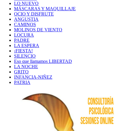
LO NUEVO
MÁSCARAS Y MAQUILLAJE
OCIO Y DISFRUTE
ANGUSTIA
CAMINOS
MOLINOS DE VIENTO
LOCURA
PADRE
LA ESPERA
¡FIESTA!
SILENCIO
Eso que llamamos LIBERTAD
LA NOCHE
GRITO
INFANCIA-NIÑEZ
PATRIA