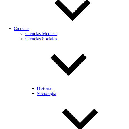
Ciencias
Ciencias Médicas
Ciencias Sociales
Historia
Sociología