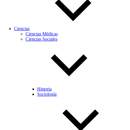
Ciencias
Ciencias Médicas
Ciencias Sociales
Historia
Sociología