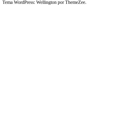
Tema WordPress: Wellington por ThemeZee.