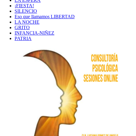
LA ESPERA
¡FIESTA!
SILENCIO
Eso que llamamos LIBERTAD
LA NOCHE
GRITO
INFANCIA-NIÑEZ
PATRIA