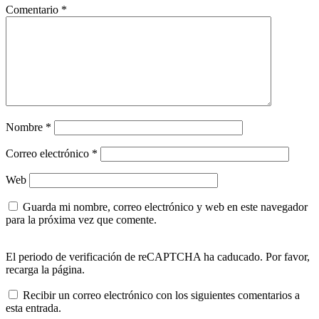
Comentario
*
Nombre
*
Correo electrónico
*
Web
Guarda mi nombre, correo electrónico y web en este navegador
para la próxima vez que comente.
El periodo de verificación de reCAPTCHA ha caducado. Por favor,
recarga la página.
Recibir un correo electrónico con los siguientes comentarios a
esta entrada.