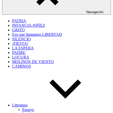
Navegación
PATRIA
INFANCIA-NIÑEZ
GRITO
Eso que llamamos LIBERTAD
SILENCIO
¡FIESTA!
LA ESPERA
PADRE
LOCURA
MOLINOS DE VIENTO
CAMINOS
Literatura
Ensayo