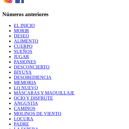
Números anteriores
EL INICIO
MORIR
DESEO
ALIMENTO
CUERPO
SUEÑOS
JUGAR
PASIONES
DESCONCIERTO
BIYUYA
DESOBEDIENCIA
MEMORIA
LO NUEVO
MÁSCARAS Y MAQUILLAJE
OCIO Y DISFRUTE
ANGUSTIA
CAMINOS
MOLINOS DE VIENTO
LOCURA
PADRE