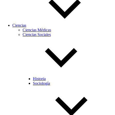
Ciencias
Ciencias Médicas
Ciencias Sociales
Historia
Sociología