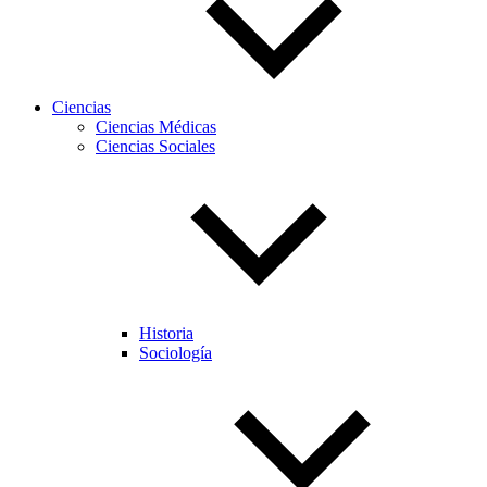
Ciencias
Ciencias Médicas
Ciencias Sociales
Historia
Sociología