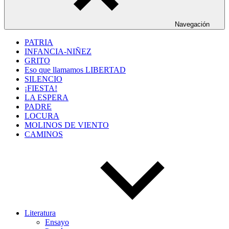
Navegación
PATRIA
INFANCIA-NIÑEZ
GRITO
Eso que llamamos LIBERTAD
SILENCIO
¡FIESTA!
LA ESPERA
PADRE
LOCURA
MOLINOS DE VIENTO
CAMINOS
Literatura
Ensayo