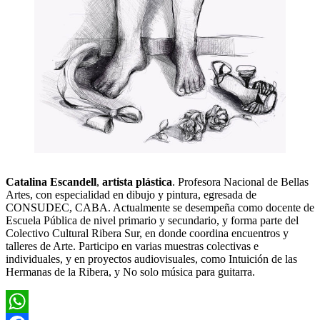
Catalina Escandell
,
artista plástica
. Profesora Nacional de Bellas
Artes, con especialidad en dibujo y pintura, egresada de
CONSUDEC, CABA. Actualmente se desempeña como docente de
Escuela Pública de nivel primario y secundario, y forma parte del
Colectivo Cultural Ribera Sur, en donde coordina encuentros y
talleres de Arte. Participo en varias muestras colectivas e
individuales, y en proyectos audiovisuales, como Intuición de las
Hermanas de la Ribera, y No solo música para guitarra.