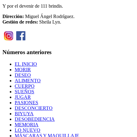
Y por el devenir de 111 brindis.
Dirección:
Miguel Ángel Rodríguez.
Gestión de redes:
Sheila Lyn.
Números anteriores
EL INICIO
MORIR
DESEO
ALIMENTO
CUERPO
SUEÑOS
JUGAR
PASIONES
DESCONCIERTO
BIYUYA
DESOBEDIENCIA
MEMORIA
LO NUEVO
MÁSCARAS Y MAQUILLAJE