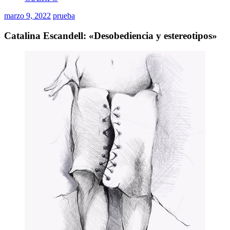
marzo 9, 2022
prueba
Catalina Escandell: «Desobediencia y estereotipos»