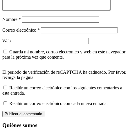
Nombre
*
Correo electrónico
*
Web
Guarda mi nombre, correo electrónico y web en este navegador
para la próxima vez que comente.
El periodo de verificación de reCAPTCHA ha caducado. Por favor,
recarga la página.
Recibir un correo electrónico con los siguientes comentarios a
esta entrada.
Recibir un correo electrónico con cada nueva entrada.
Quiénes somos