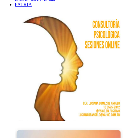
PATRIA