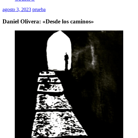
agosto 3, 2023
prueba
Daniel Olivera: «Desde los caminos»