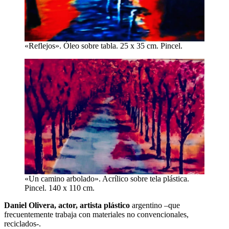
«Reflejos». Óleo sobre tabla. 25 x 35 cm. Pincel.
«Un camino arbolado». Acrílico sobre tela plástica.
Pincel. 140 x 110 cm.
Daniel Olivera,
actor, artista plástico
argentino –que
frecuentemente trabaja con materiales no convencionales,
reciclados-.