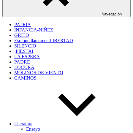
Navegación
PATRIA
INFANCIA-NIÑEZ
GRITO
Eso que llamamos LIBERTAD
SILENCIO
¡FIESTA!
LA ESPERA
PADRE
LOCURA
MOLINOS DE VIENTO
CAMINOS
Literatura
Ensayo