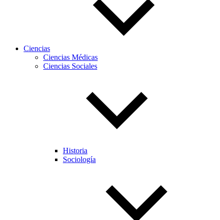
Ciencias
Ciencias Médicas
Ciencias Sociales
Historia
Sociología