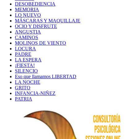
DESOBEDIENCIA
MEMORIA
LO NUEVO
MÁSCARAS Y MAQUILLAJE
OCIO Y DISFRUTE
ANGUSTIA
CAMINOS
MOLINOS DE VIENTO
LOCURA
PADRE
LA ESPERA
¡FIESTA!
SILENCIO
Eso que llamamos LIBERTAD
LA NOCHE
GRITO
INFANCIA-NIÑEZ
PATRIA