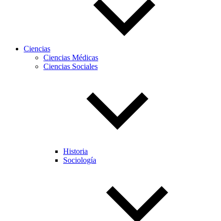
Ciencias
Ciencias Médicas
Ciencias Sociales
Historia
Sociología