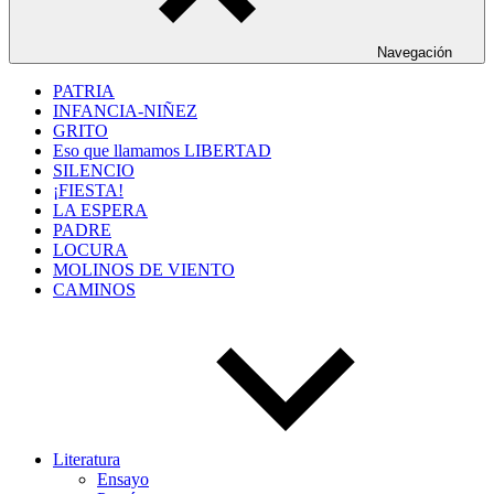
Navegación
PATRIA
INFANCIA-NIÑEZ
GRITO
Eso que llamamos LIBERTAD
SILENCIO
¡FIESTA!
LA ESPERA
PADRE
LOCURA
MOLINOS DE VIENTO
CAMINOS
Literatura
Ensayo