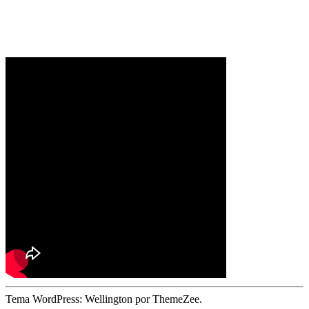
Tema WordPress: Wellington por ThemeZee.