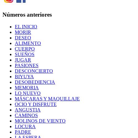
Números anteriores
EL INICIO
MORIR
DESEO
ALIMENTO
CUERPO
SUEÑOS
JUGAR
PASIONES
DESCONCIERTO
BIYUYA
DESOBEDIENCIA
MEMORIA
LO NUEVO
MÁSCARAS Y MAQUILLAJE
OCIO Y DISFRUTE
ANGUSTIA
CAMINOS
MOLINOS DE VIENTO
LOCURA
PADRE
LA ESPERA