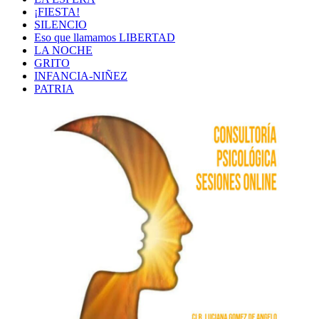
¡FIESTA!
SILENCIO
Eso que llamamos LIBERTAD
LA NOCHE
GRITO
INFANCIA-NIÑEZ
PATRIA