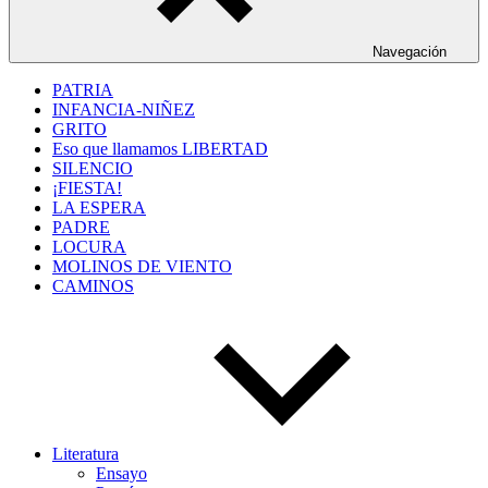
Navegación
PATRIA
INFANCIA-NIÑEZ
GRITO
Eso que llamamos LIBERTAD
SILENCIO
¡FIESTA!
LA ESPERA
PADRE
LOCURA
MOLINOS DE VIENTO
CAMINOS
Literatura
Ensayo