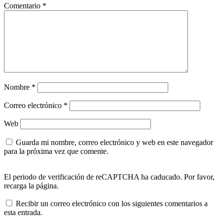
Comentario
*
Nombre
*
Correo electrónico
*
Web
Guarda mi nombre, correo electrónico y web en este navegador
para la próxima vez que comente.
El periodo de verificación de reCAPTCHA ha caducado. Por favor,
recarga la página.
Recibir un correo electrónico con los siguientes comentarios a
esta entrada.