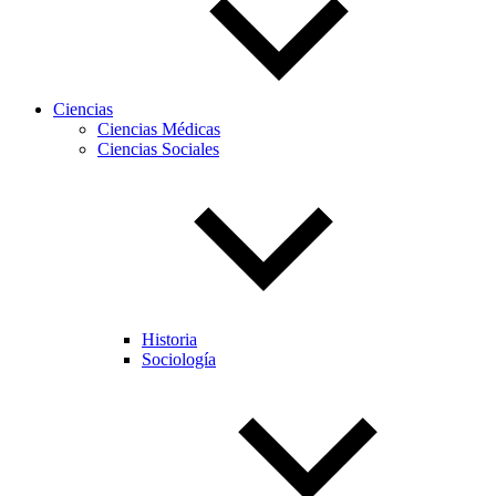
Ciencias
Ciencias Médicas
Ciencias Sociales
Historia
Sociología