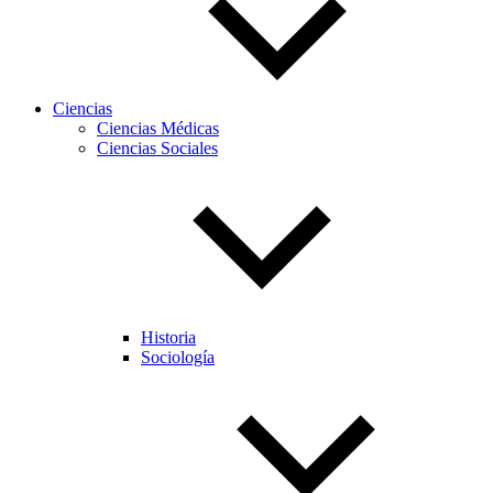
Ciencias
Ciencias Médicas
Ciencias Sociales
Historia
Sociología