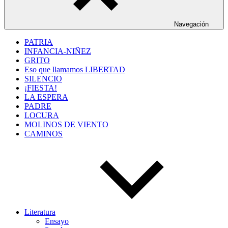
Navegación
PATRIA
INFANCIA-NIÑEZ
GRITO
Eso que llamamos LIBERTAD
SILENCIO
¡FIESTA!
LA ESPERA
PADRE
LOCURA
MOLINOS DE VIENTO
CAMINOS
Literatura
Ensayo