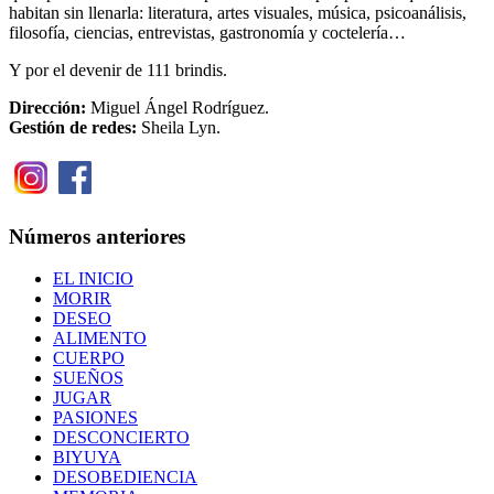
habitan sin llenarla: literatura, artes visuales, música, psicoanálisis,
filosofía, ciencias, entrevistas, gastronomía y coctelería…
Y por el devenir de 111 brindis.
Dirección:
Miguel Ángel Rodríguez.
Gestión de redes:
Sheila Lyn.
Números anteriores
EL INICIO
MORIR
DESEO
ALIMENTO
CUERPO
SUEÑOS
JUGAR
PASIONES
DESCONCIERTO
BIYUYA
DESOBEDIENCIA