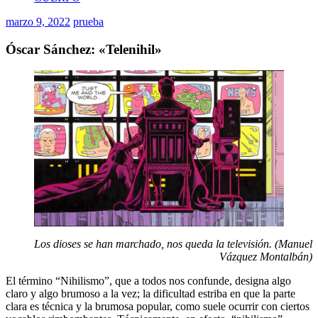
marzo 9, 2022
prueba
Óscar Sánchez: «Telenihil»
Los dioses se han marchado, nos queda la televisión. (Manuel
Vázquez Montalbán)
El término “Nihilismo”, que a todos nos confunde, designa algo
claro y algo brumoso a la vez; la dificultad estriba en que la parte
clara es técnica y la brumosa popular, como suele ocurrir con ciertos