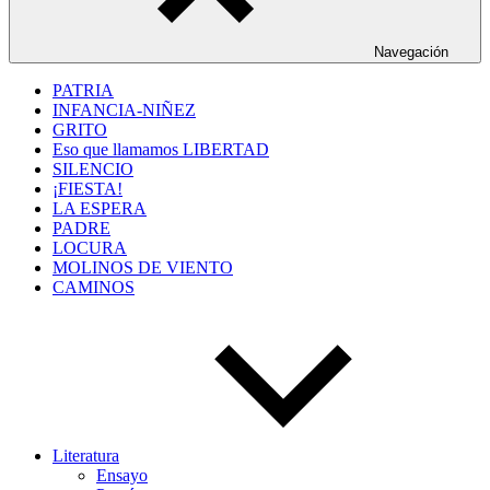
Navegación
PATRIA
INFANCIA-NIÑEZ
GRITO
Eso que llamamos LIBERTAD
SILENCIO
¡FIESTA!
LA ESPERA
PADRE
LOCURA
MOLINOS DE VIENTO
CAMINOS
Literatura
Ensayo