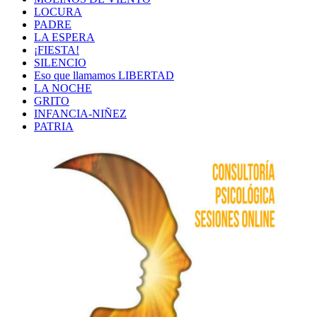
LOCURA
PADRE
LA ESPERA
¡FIESTA!
SILENCIO
Eso que llamamos LIBERTAD
LA NOCHE
GRITO
INFANCIA-NIÑEZ
PATRIA