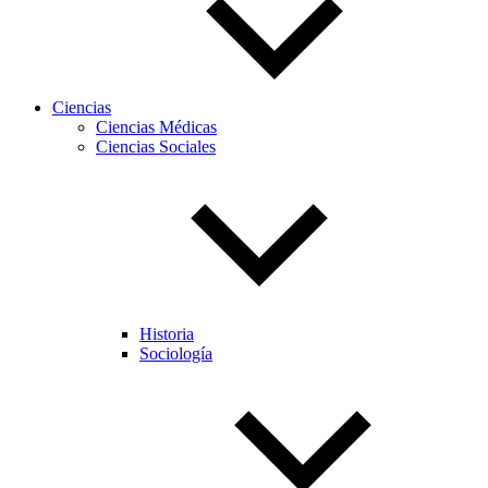
Ciencias
Ciencias Médicas
Ciencias Sociales
Historia
Sociología