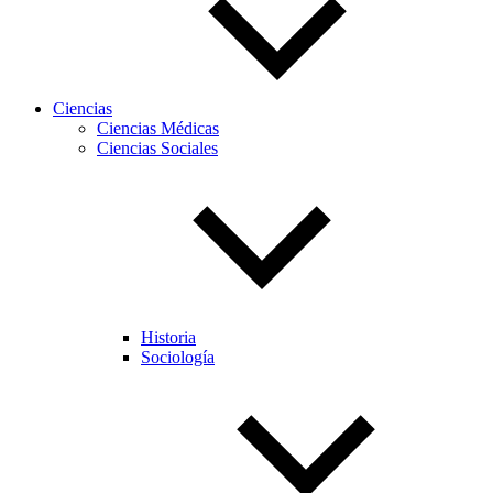
Ciencias
Ciencias Médicas
Ciencias Sociales
Historia
Sociología