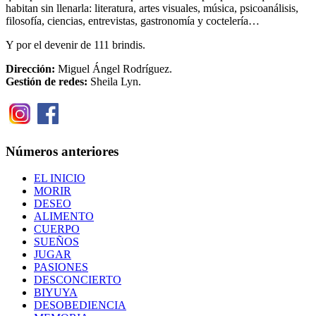
habitan sin llenarla: literatura, artes visuales, música, psicoanálisis,
filosofía, ciencias, entrevistas, gastronomía y coctelería…
Y por el devenir de 111 brindis.
Dirección:
Miguel Ángel Rodríguez.
Gestión de redes:
Sheila Lyn.
Números anteriores
EL INICIO
MORIR
DESEO
ALIMENTO
CUERPO
SUEÑOS
JUGAR
PASIONES
DESCONCIERTO
BIYUYA
DESOBEDIENCIA